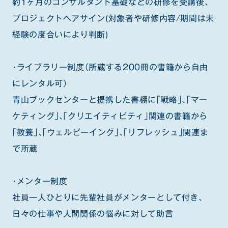
約1ヶ月のコンサルタント基礎などの研修を受講後、
プロジェクトへアサイン(対象者や研修内容/期間は未
経験の度合いにより判断)
・ライブラリー制度（所蔵する200冊の書籍から自由
にレンタル可）
青山ブックセンターと提携した書棚に「戦略」、「マー
ケティング」、「クリエイティビティ」関連の書籍から
「教養」、「ウェルビーイング」、「リフレッシュ」関連ま
で所蔵
・メンター制度
社員一人ひとりに先輩社員がメンターとして付き、
日々の仕事や人間関係の悩みに対して助言