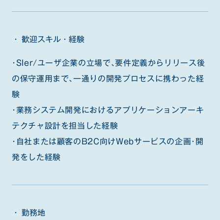
歓迎スキル・経験
・SIer/ユーザ企業の立場で、要件定義からリリース後
の保守運用まで、一通りの開発プロセスに携わった経
験
・業務システム開発におけるアプリケーションアーキ
テクチャ設計を担当した経験
・自社または顧客のB2C向けWebサービスの企画・開
発をした経験
勤務地