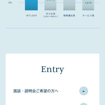
Entry
面談・説明会ご希望の方へ