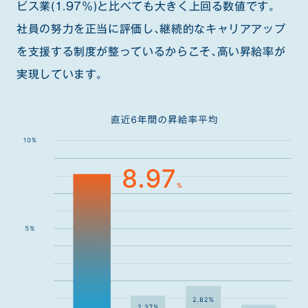
ビス業(1.97％)と比べても大きく上回る数値です。
社員の努力を正当に評価し、継続的なキャリアアップ
を支援する制度が整っているからこそ、高い昇給率が
実現しています。