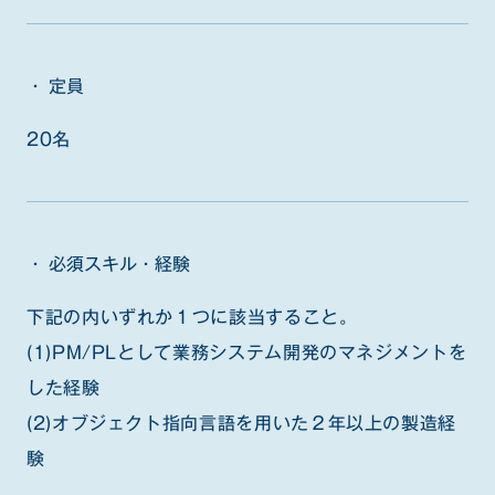
定員
20名
必須スキル・経験
下記の内いずれか１つに該当すること。
(1)PM/PLとして業務システム開発のマネジメントを
した経験
(2)オブジェクト指向言語を用いた２年以上の製造経
験