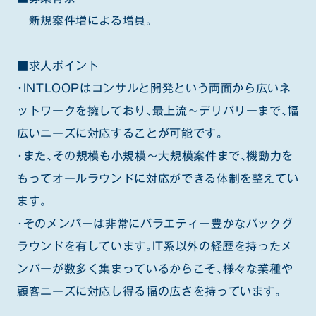
新規案件増による増員。
■求人ポイント
・INTLOOPはコンサルと開発という両面から広いネ
ットワークを擁しており、最上流～デリバリーまで、幅
広いニーズに対応することが可能です。
・また、その規模も小規模～大規模案件まで、機動力を
もってオールラウンドに対応ができる体制を整えてい
ます。
・そのメンバーは非常にバラエティー豊かなバックグ
ラウンドを有しています。IT系以外の経歴を持ったメ
ンバーが数多く集まっているからこそ、様々な業種や
顧客ニーズに対応し得る幅の広さを持っています。