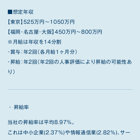
■想定年収
【東京】525万円～1050万円
【福岡・名古屋・大阪】450万円～800万円
※月給は年収を14分割
・賞与：年2回（各月給1ヶ月分）
・昇給：年2回（年2回の人事評価により昇給の可能性あ
り）
昇給率
当社の昇給率は平均8.97％。
これは中小企業(2.37％)や情報通信業(2.82％)、サー