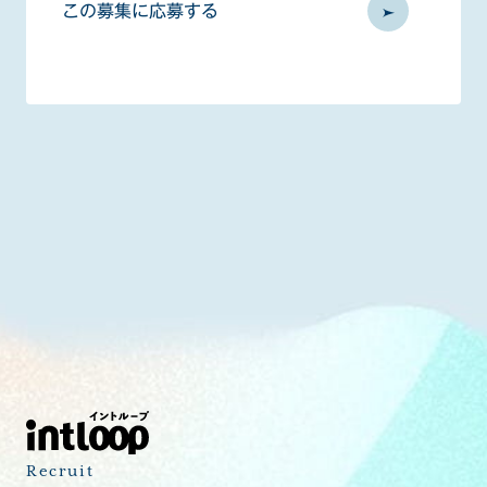
この募集に応募する
Recruit