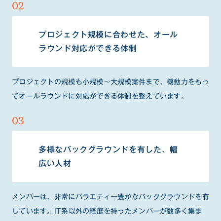
プロジェクト規模に合わせた、オール
ラウンド対応ができる体制
プロジェクトの規模も小規模～大規模案件まで、機動力をもっ
てオールラウンドに対応ができる体制を整えています。
多様なバックグラウンドを有した、幅
広い人材
メンバーは、非常にバラエティー豊かなバックグラウンドを有
しています。IT系以外の経歴を持ったメンバーが数多く集ま