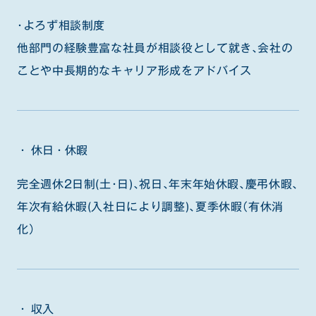
・よろず相談制度
他部門の経験豊富な社員が相談役として就き、会社の
ことや中長期的なキャリア形成をアドバイス
休日・休暇
完全週休2日制(土・日)、祝日、年末年始休暇、慶弔休暇、
年次有給休暇(入社日により調整)、夏季休暇（有休消
化）
収入