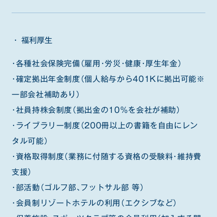
福利厚生
・各種社会保険完備（雇用・労災・健康・厚生年金）
・確定拠出年金制度（個人給与から401Kに拠出可能※
一部会社補助あり）
・社員持株会制度（拠出金の10％を会社が補助）
・ライブラリー制度（200冊以上の書籍を自由にレン
タル可能）
・資格取得制度（業務に付随する資格の受験料・維持費
支援）
・部活動（ゴルフ部、フットサル部 等）
・会員制リゾートホテルの利用（エクシブなど）