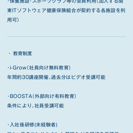
・保養施設・スポーツクラブ等の会員利用（加入する関
東ITソフトウェア健康保険組合が契約する各施設を利
用可）
教育制度
・i-Grow（社員向け無料教育）
年間約30講座開催、過去分はビデオ受講可能
・BOOSTA（外部向け有料教育）
条件により、社員受講可能
・入社後研修(未経験者)