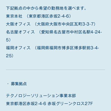
下記拠点の中から希望の勤務地を選べます。
東京本社 （東京都港区赤坂2-4-6）
大阪オフィス （大阪府大阪市中央区瓦町3-3-7）
名古屋オフィス （愛知県名古屋市中村区名駅4-24-
5）
福岡オフィス （福岡県福岡市博多区博多駅前3-4-
25）
募集拠点
テクノロジーソリューション事業本部
東京都港区赤坂2-4-6 赤坂グリーンクロス27F