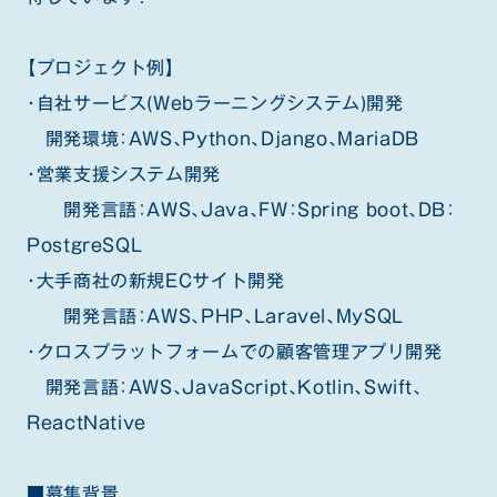
【プロジェクト例】
・自社サービス(Webラーニングシステム)開発
開発環境：AWS、Python、Django、MariaDB
・営業支援システム開発
開発言語：AWS、Java、FW：Spring boot、DB：
PostgreSQL
・大手商社の新規ECサイト開発
開発言語：AWS、PHP、Laravel、MySQL
・クロスプラットフォームでの顧客管理アプリ開発
開発言語：AWS、JavaScript、Kotlin、Swift、
ReactNative
■募集背景