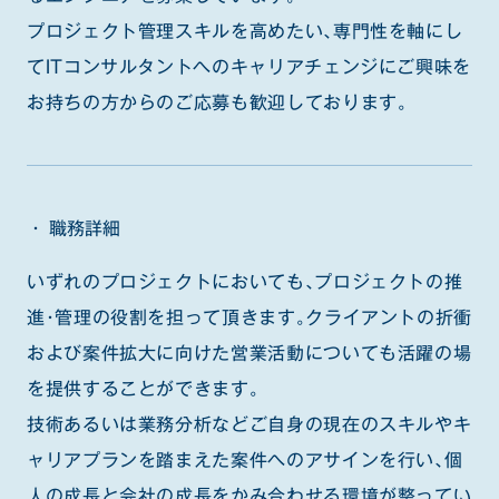
プロジェクト管理スキルを高めたい、専門性を軸にし
てITコンサルタントへのキャリアチェンジにご興味を
お持ちの方からのご応募も歓迎しております。
職務詳細
いずれのプロジェクトにおいても、プロジェクトの推
進・管理の役割を担って頂きます。クライアントの折衝
および案件拡大に向けた営業活動についても活躍の場
を提供することができます。
技術あるいは業務分析などご自身の現在のスキルやキ
ャリアプランを踏まえた案件へのアサインを行い、個
人の成長と会社の成長をかみ合わせる環境が整ってい