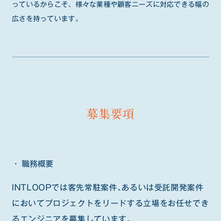
っているからこそ、様々な業種や顧客ニーズに対応できる幅の
広さを持っています。
募集要項
職務概要
INTLOOPでは客先常駐案件、あるいは受託開発案件
においてプロジェクトをリードする立場をお任せでき
るエンジニアを募集しています。