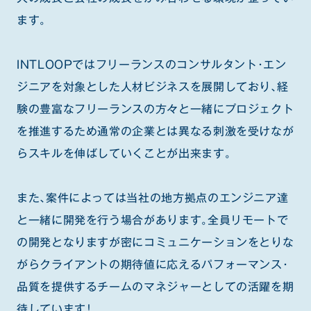
ます。
INTLOOPではフリーランスのコンサルタント・エン
ジニアを対象とした人材ビジネスを展開しており、経
験の豊富なフリーランスの方々と一緒にプロジェクト
を推進するため通常の企業とは異なる刺激を受けなが
らスキルを伸ばしていくことが出来ます。
また、案件によっては当社の地方拠点のエンジニア達
と一緒に開発を行う場合があります。全員リモートで
の開発となりますが密にコミュニケーションをとりな
がらクライアントの期待値に応えるパフォーマンス・
品質を提供するチームのマネジャーとしての活躍を期
待しています！