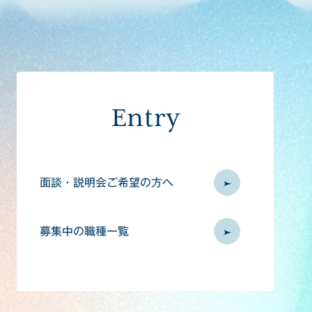
Entry
面談・説明会ご希望の方へ
募集中の職種一覧