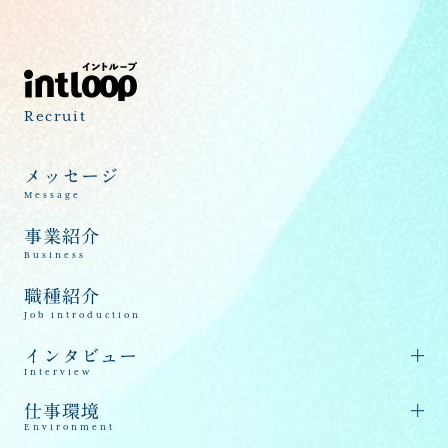
Recruit
メッセージ
Message
事業紹介
Business
職種紹介
Job introduction
インタビュー
Interview
仕事環境
Environment