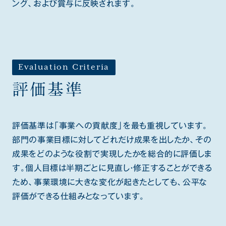
ング、および賞与に反映されます。
Evaluation Criteria
評価基準
評価基準は「事業への貢献度」を最も重視しています。
部門の事業目標に対してどれだけ成果を出したか、その
成果をどのような役割で実現したかを総合的に評価しま
す。個人目標は半期ごとに見直し・修正することができる
ため、事業環境に大きな変化が起きたとしても、公平な
評価ができる仕組みとなっています。