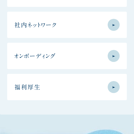
社内ネットワーク
オンボーディング
福利厚生