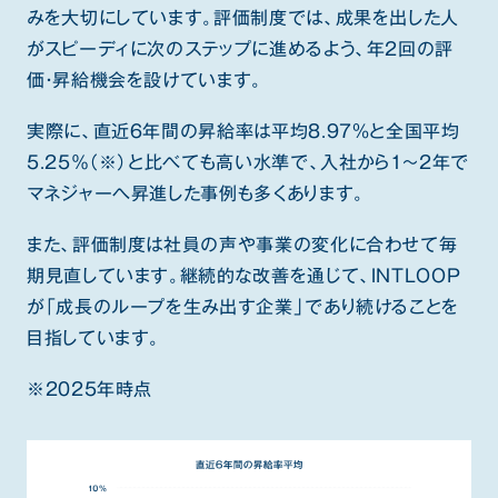
みを大切にしています。評価制度では、成果を出した人
がスピーディに次のステップに進めるよう、年2回の評
価・昇給機会を設けています。
実際に、直近6年間の昇給率は平均8.97%と全国平均
5.25％（※）と比べても高い水準で、入社から1〜2年で
マネジャーへ昇進した事例も多くあります。
また、評価制度は社員の声や事業の変化に合わせて毎
期見直しています。継続的な改善を通じて、INTLOOP
が「成長のループを生み出す企業」であり続けることを
目指しています。
※2025年時点