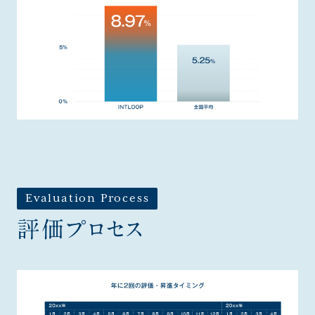
Evaluation Process
評価プロセス