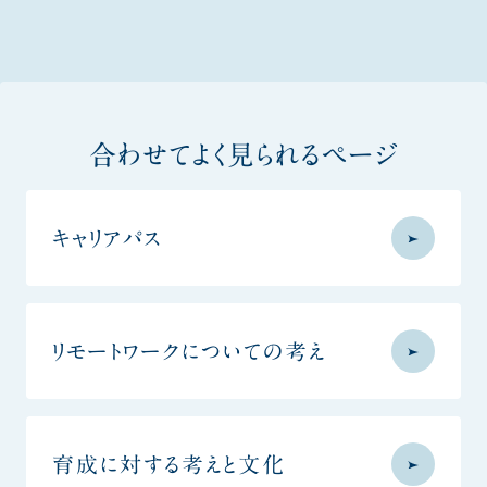
合わせてよく見られるページ
キャリアパス
リモートワークについての考え
育成に対する考えと文化