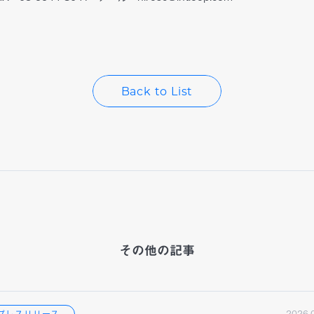
Back to List
その他の記事