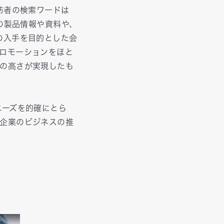
訪者の検索ワードは
の製品情報や資料や、
の入手を目的とした会
ロモーションをほと
の高さが実現したも
ニーズを的確にとら
企業のビジネスの推