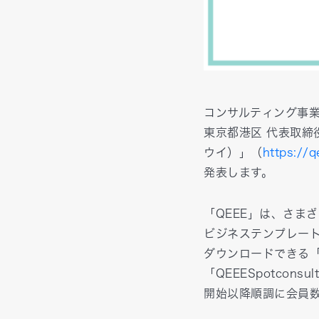
コンサルティング事業
東京都港区 代表取締
ウイ）」（
https://q
発表します。
「QEEE」は、さまざ
ビジネステンプレート
ダウンロードできる「
「QEEESpotco
開始以降順調に会員数