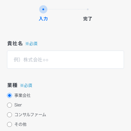
入力
完了
貴社名
※必須
業種
※必須
事業会社
Sier
コンサルファーム
その他