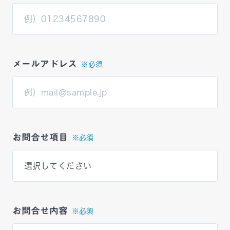
メールアドレス
※必須
お問合せ項目
※必須
お問合せ内容
※必須