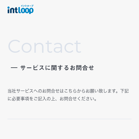
C
o
n
t
a
c
t
サービスに関するお問合せ
当社サービスへのお問合せはこちらからお願い致します。
下記
に必要事項をご記入の上、お問合せください。