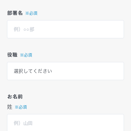
部署名
※必須
役職
※必須
お名前
姓
※必須