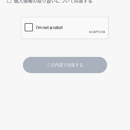
個人情報の取り扱いについて同意する
この内容で送信する