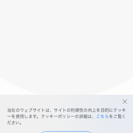
当社のウェブサイトは、サイトの利便性の向上を目的にクッキ
C
o
n
t
a
c
t
ーを使用します。クッキーポリシーの詳細は、
こちら
をご覧く
ださい。