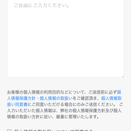
お客様の個人情報の利用目的などについて、ご送信前に必ず
個
人情報保護方針・個人情報の取扱い
をご確認頂き、
個人情報取
扱い同意書
にご同意いただける場合にのみご送信ください。 ご
入力いただいた個人情報は、弊社の個人情報保護方針及び個人
情報の取扱い方針に従い、厳重に管理いたします。