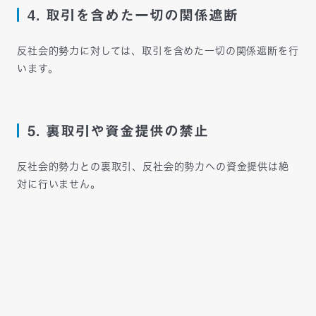
4. 取引を含めた一切の関係遮断
反社会的勢力に対しては、取引を含めた一切の関係遮断を行
います。
5. 裏取引や資金提供の禁止
反社会的勢力との裏取引、反社会的勢力への資金提供は絶
対に行いません。