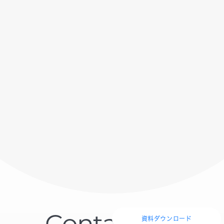
資料ダウンロード