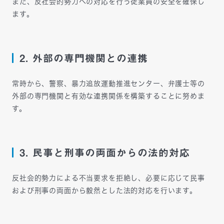
また、反社会的勢力への対応を行う従業員の安全を確保し
ます。
2. 外部の専門機関との連携
常時から、警察、暴力追放運動推進センター、弁護士等の
外部の専門機関と有効な連携関係を構築することに努めま
す。
3. 民事と刑事の両面からの法的対応
反社会的勢力による不当要求を拒絶し、必要に応じて民事
および刑事の両面から毅然とした法的対応を行います。