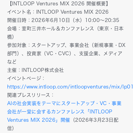
【INTLOOP Ventures MIX 2026 開催概要】
イベント名：INTLOOP Ventures MIX 2026
開催日時：2026年6月10日（水）10:00～20:35
会場：室町三井ホール＆カンファレンス（東京・日本
橋）
参加対象：スタートアップ、事業会社（新規事業・DX
部門）、投資家（VC・CVC）、支援企業、メディア
など
主催：INTLOOP株式会社
イベントページ：
https://www.intloop.com/intloopventures/mix/lp0
関連プレスリリース：
AIの社会実装をテーマにスタートアップ・VC・事業
会社が一堂に会するカンファレンス「INTLOOP
Ventures MIX 2026」開催
（2026年3月23日配
信）