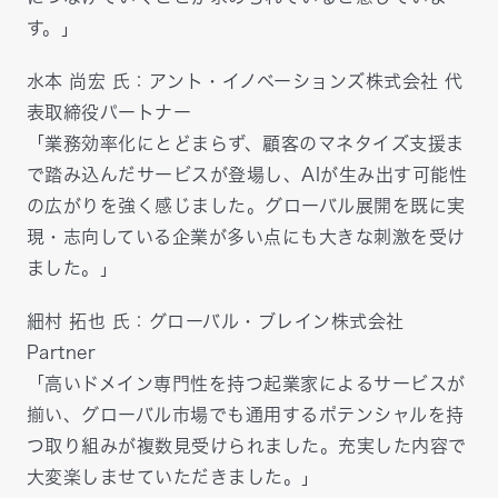
す。」
水本 尚宏 氏：アント・イノベーションズ株式会社 代
表取締役パートナー
「業務効率化にとどまらず、顧客のマネタイズ支援ま
で踏み込んだサービスが登場し、AIが生み出す可能性
の広がりを強く感じました。グローバル展開を既に実
現・志向している企業が多い点にも大きな刺激を受け
ました。」
細村 拓也 氏：グローバル・ブレイン株式会社
Partner
「高いドメイン専門性を持つ起業家によるサービスが
揃い、グローバル市場でも通用するポテンシャルを持
つ取り組みが複数見受けられました。充実した内容で
大変楽しませていただきました。」