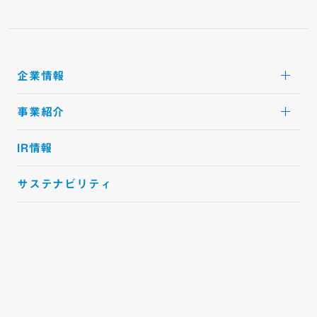
企業情報
事業紹介
IR情報
資料ダウンロード
サステナビリティ
ニュース
パートナー募集
採用情報