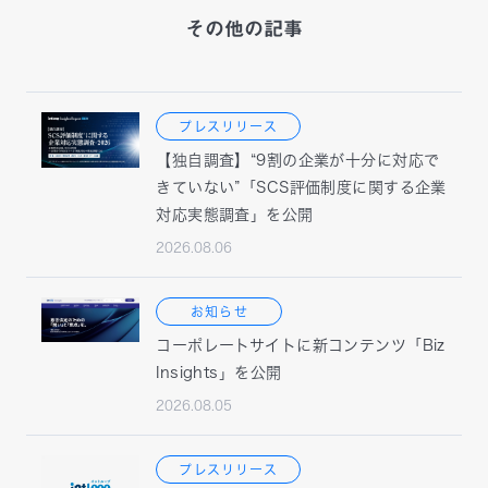
その他の記事
プレスリリース
【独自調査】“9割の企業が十分に対応で
きていない”「SCS評価制度に関する企業
対応実態調査」を公開
2026.08.06
お知らせ
コーポレートサイトに新コンテンツ「Biz
Insights」を公開
2026.08.05
プレスリリース