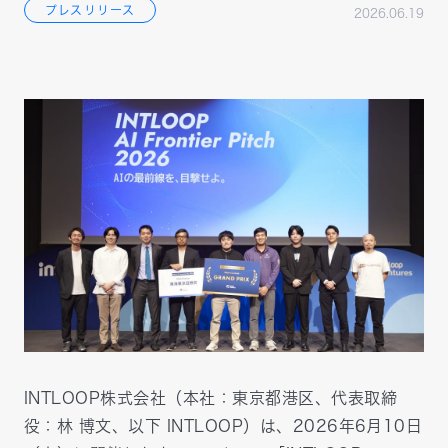
プレスリリース
2026.06.19
INTLOOP株式会社（本社：東京都港区、代表取締
役：林 博文、以下 INTLOOP）は、2026年6月10日