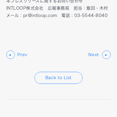
本プレスリリースに関するお問い合わせ
INTLOOP株式会社 広報事務局 担当：飯田・木村
メール：pr@intloop.com 電話：03-5544-8040
Prev
Next
Back to List