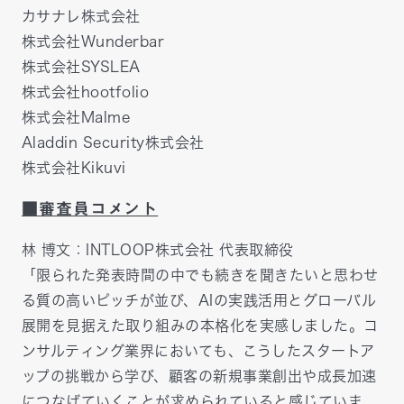
カサナレ株式会社
株式会社Wunderbar
株式会社SYSLEA
株式会社hootfolio
株式会社Malme
Aladdin Security株式会社
株式会社Kikuvi
■審査員コメント
林 博文：INTLOOP株式会社 代表取締役
「限られた発表時間の中でも続きを聞きたいと思わせ
る質の高いピッチが並び、AIの実践活用とグローバル
展開を見据えた取り組みの本格化を実感しました。コ
ンサルティング業界においても、こうしたスタートア
ップの挑戦から学び、顧客の新規事業創出や成長加速
につなげていくことが求められていると感じていま