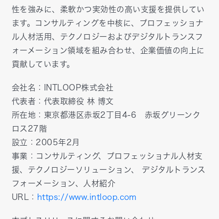
性を強みに、柔軟かつ実効性の高い支援を提供してい
ます。コンサルティングを中核に、プロフェッショナ
ル人材活用、テクノロジーおよびデジタルトランスフ
ォーメーション領域を組み合わせ、企業価値の向上に
貢献しています。
会社名：INTLOOP株式会社
代表者：代表取締役 林 博文
所在地：東京都港区赤坂2丁目4-6 赤坂グリーンク
ロス27階
設立：2005年2月
事業：コンサルティング、プロフェッショナル人材支
援、テクノロジーソリューション、 デジタルトランス
フォーメーション、人材紹介
URL：
https://www.intloop.com