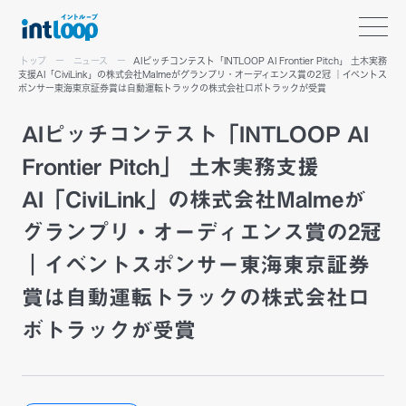
トップ
ニュース
AIピッチコンテスト「INTLOOP AI Frontier Pitch」 土木実務
支援AI「CiviLink」の株式会社Malmeがグランプリ・オーディエンス賞の2冠 ｜イベントス
ポンサー東海東京証券賞は自動運転トラックの株式会社ロボトラックが受賞
AIピッチコンテスト「INTLOOP AI
Frontier Pitch」 土木実務支援
AI「CiviLink」の株式会社Malmeが
グランプリ・オーディエンス賞の2冠
｜イベントスポンサー東海東京証券
賞は自動運転トラックの株式会社ロ
ボトラックが受賞