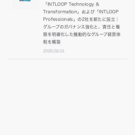
「INTLOOP Technology &
Transformation」および「INTLOOP
Professionals」の2社を新たに設立｜
グループのガバナンス強化と、責任と権
限を明確化した機動的なグループ経営体
制を構築
2026.08.03