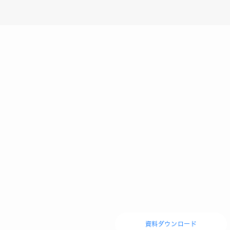
資料ダウンロード