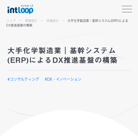
トップ
事業紹介
実績紹介
大手化学製造業｜基幹システム(ERP)による
DX推進基盤の構築
大手化学製造業｜基幹システム
(ERP)によるDX推進基盤の構築
#コンサルティング
#DX・イノベーション