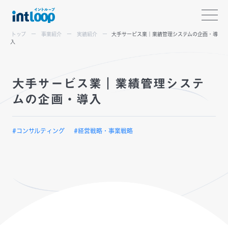
トップ
事業紹介
実績紹介
大手サービス業｜業績管理システムの企画・導
入
大手サービス業｜業績管理システ
ムの企画・導入
#コンサルティング
#経営戦略・事業戦略