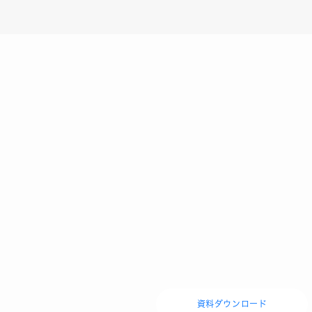
資料ダウンロード