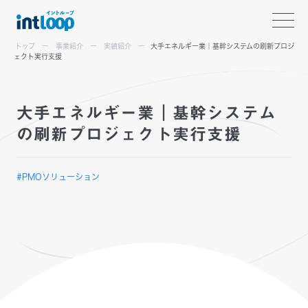
トップ
事業紹介
実績紹介
大手エネルギー業｜基幹システムの刷新プロジ
ェクト実行支援
大手エネルギー業｜基幹システム
の刷新プロジェクト実行支援
#PMOソリューション