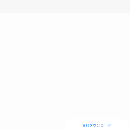
資料ダウンロード