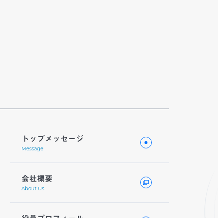
トップメッセージ
Message
会社概要
About Us