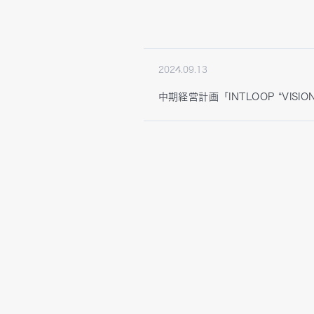
2024.09.13
中期経営計画「INTLOOP “VISIO