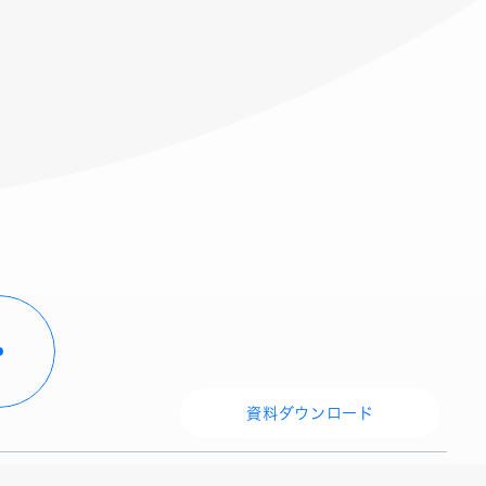
資料ダウンロード