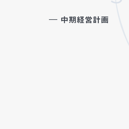
中期経営計画