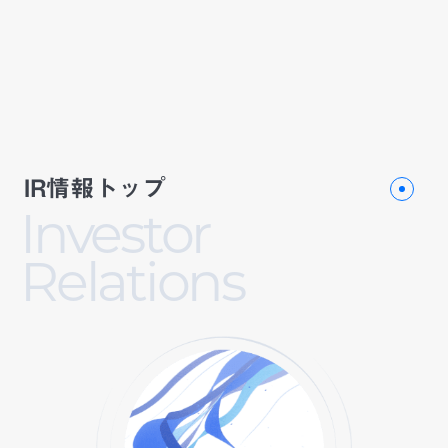
IR情報トップ
Investor
Relations