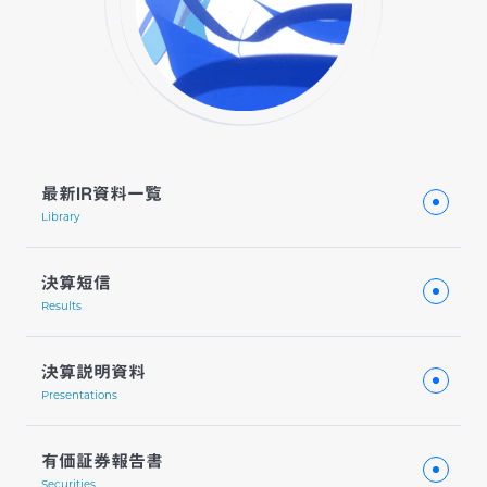
最新IR資料一覧
Library
決算短信
Results
決算説明資料
Presentations
有価証券報告書
Securities