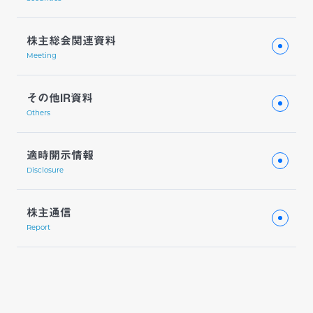
株主総会関連資料
Meeting
その他IR資料
Others
適時開示情報
Disclosure
株主通信
Report