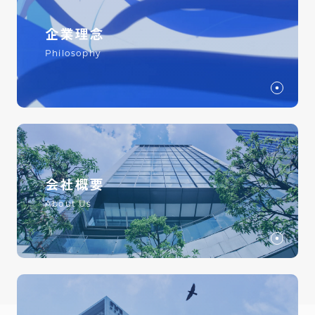
企業理念
Philosophy
会社概要
About Us