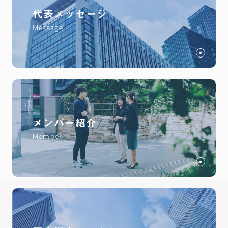
代表メッセージ
Message
メンバー紹介
Member