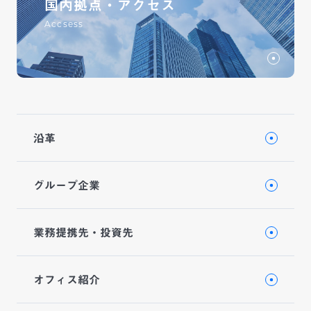
国内拠点・アクセス
Accsess
沿革
グループ企業
業務提携先・投資先
オフィス紹介