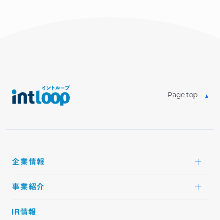
Page top
企業情報
事業紹介
IR情報