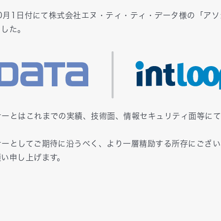
10月1日付にて株式会社エヌ・ティ・ティ・データ様の「アソ
ました。
ナーとはこれまでの実績、技術面、情報セキュリティ面等に
ナーとしてご期待に沿うべく、より一層精励する所存にござい
願い申し上げます。