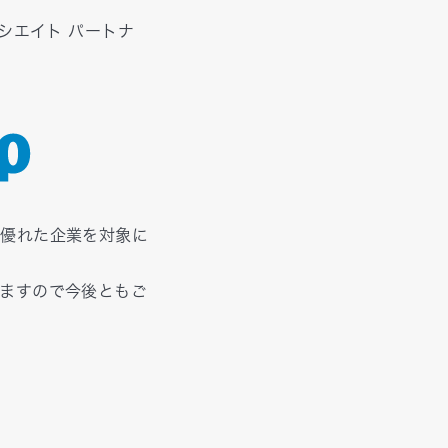
シエイト パートナ
て優れた企業を対象に
ますので今後ともご