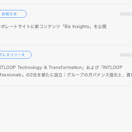
お知らせ
2026.
ポレートサイトに新コンテンツ「Biz Insights」を公開
プレスリリース
2026.
NTLOOP Technology & Transformation」および「INTLOOP
ofessionals」の2社を新たに設立｜グループのガバナンス強化と、
限を明確化した機動的なグループ経営体制を構築