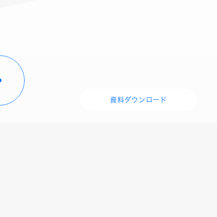
資料ダウンロード
9：00（土日祝休み）