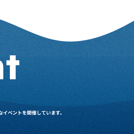
t
々なイベントを開催しています。