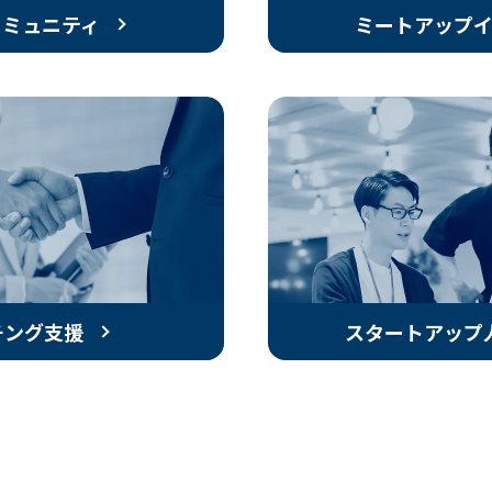
コミュニティ
ミートアップ
チング
支援
スタートアップ