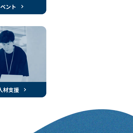
イベント
人材支援