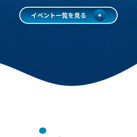
イベント一覧を見る