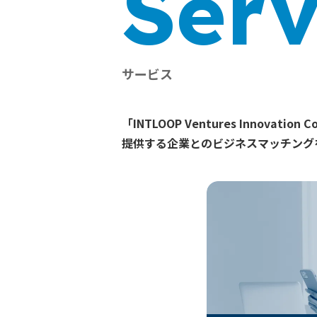
Serv
サービス
「INTLOOP Ventures Inno
提供する企業とのビジネスマッチング