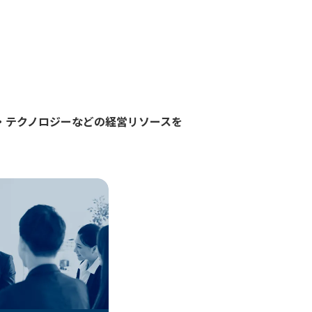
人材・資金・テクノロジーなどの経営リソースを