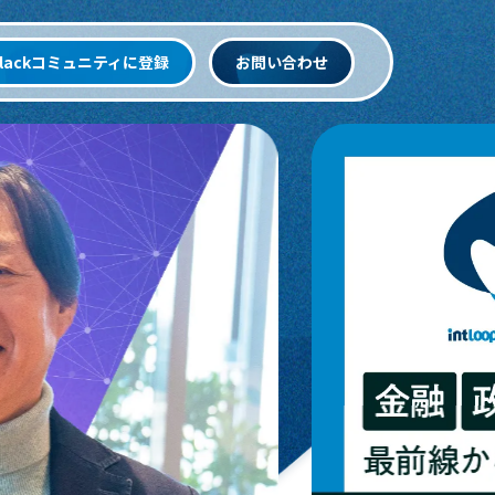
Slackコミュニティに登録
お問い合わせ