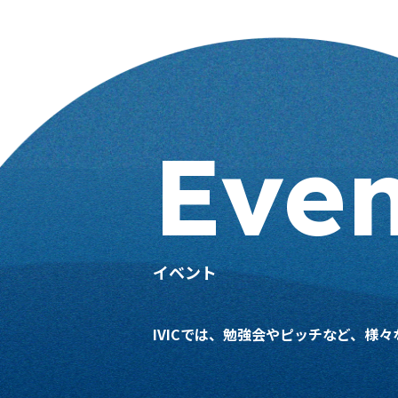
Even
イベント
IVICでは、勉強会やピッチなど、様